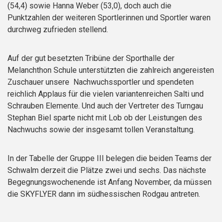
(54,4) sowie Hanna Weber (53,0), doch auch die
Punktzahlen der weiteren Sportlerinnen und Sportler waren
durchweg zufrieden stellend.
Auf der gut besetzten Tribüne der Sporthalle der
Melanchthon Schule unterstützten die zahlreich angereisten
Zuschauer unsere Nachwuchssportler und spendeten
reichlich Applaus für die vielen variantenreichen Salti und
Schrauben Elemente. Und auch der Vertreter des Turngau
Stephan Biel sparte nicht mit Lob ob der Leistungen des
Nachwuchs sowie der insgesamt tollen Veranstaltung.
In der Tabelle der Gruppe III belegen die beiden Teams der
Schwalm derzeit die Plätze zwei und sechs. Das nächste
Begegnungswochenende ist Anfang November, da müssen
die SKYFLYER dann im südhessischen Rodgau antreten.