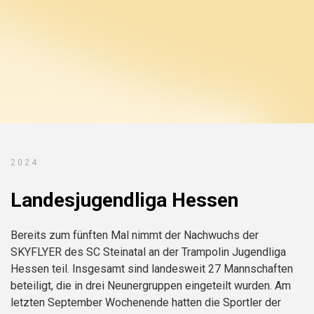
2024
Landesjugendliga Hessen
Bereits zum fünften Mal nimmt der Nachwuchs der
SKYFLYER des SC Steinatal an der Trampolin Jugendliga
Hessen teil. Insgesamt sind landesweit 27 Mannschaften
beteiligt, die in drei Neunergruppen eingeteilt wurden. Am
letzten September Wochenende hatten die Sportler der