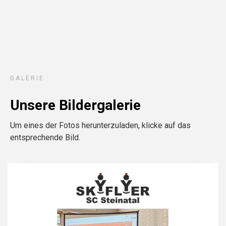
GALERIE
Unsere Bildergalerie
Um eines der Fotos herunterzuladen, klicke auf das
entsprechende Bild.