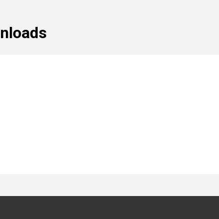
nloads