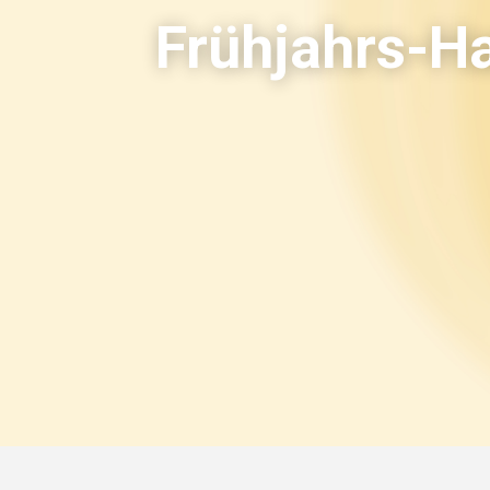
Frühjahrs-Ha