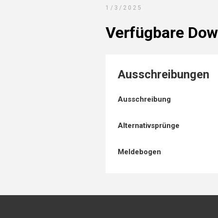
1/3/2025
Verfügbare Dow
Ausschreibungen
Ausschreibung
Alternativsprünge
Meldebogen