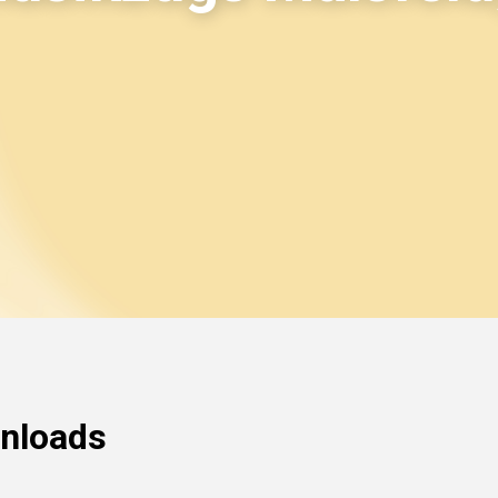
nloads