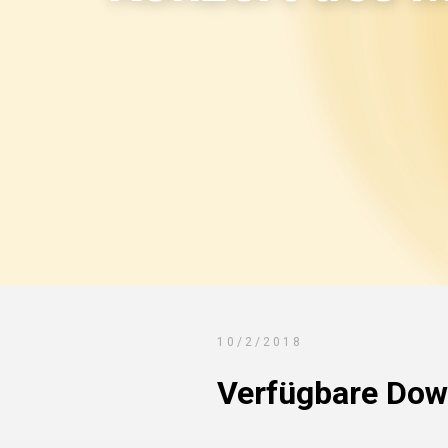
10/2/2018
Verfügbare Dow