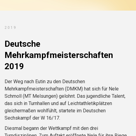
2019
Deutsche
Mehrkampfmeisterschaften
2019
Der Weg nach Eutin zu den Deutschen
Mehrkampfmeisterschaften (DMKM) hat sich für Nele
Schmoll (MT Melsungen) gelohnt. Das jugendliche Talent,
das sich in Turnhallen und auf Leichtathletikplätzen
gleichermaßen wohlfühlt, startete im Deutschen
Sechskampf der W 16/17.
Diesmal begann der Wettkampf mit den drei
Turndisziplinen. Zum Auftakt eröffnete Nele für ihre Riege