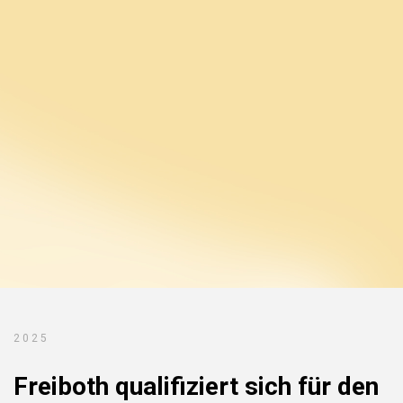
2025
Freiboth qualifiziert sich für den