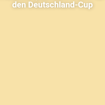
den Deutschland-Cup