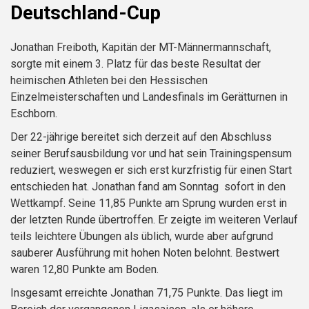
Deutschland-Cup
Jonathan Freiboth, Kapitän der MT-Männermannschaft,
sorgte mit einem 3. Platz für das beste Resultat der
heimischen Athleten bei den Hessischen
Einzelmeisterschaften und Landesfinals im Gerätturnen in
Eschborn.
Der 22-jährige bereitet sich derzeit auf den Abschluss
seiner Berufsausbildung vor und hat sein Trainingspensum
reduziert, weswegen er sich erst kurzfristig für einen Start
entschieden hat. Jonathan fand am Sonntag sofort in den
Wettkampf. Seine 11,85 Punkte am Sprung wurden erst in
der letzten Runde übertroffen. Er zeigte im weiteren Verlauf
teils leichtere Übungen als üblich, wurde aber aufgrund
sauberer Ausführung mit hohen Noten belohnt. Bestwert
waren 12,80 Punkte am Boden.
Insgesamt erreichte Jonathan 71,75 Punkte. Das liegt im