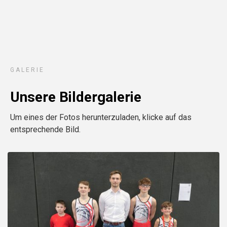
GALERIE
Unsere Bildergalerie
Um eines der Fotos herunterzuladen, klicke auf das
entsprechende Bild.