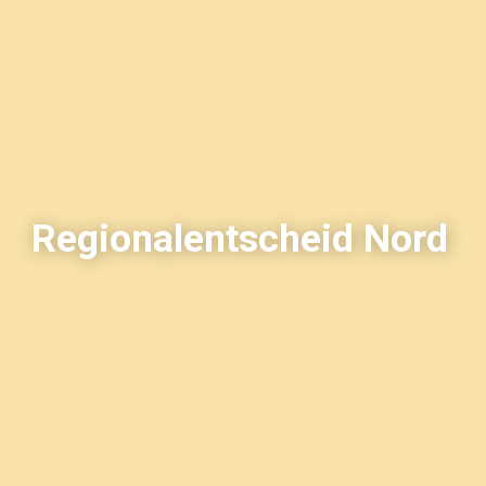
Regionalentscheid Nord