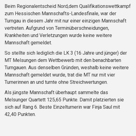
Beim Regionalentscheid Nord,dem Qualifikationswettkampf
zum Hessischen Mannschafts-Landesfinale, war der
Turngau in diesem Jahr mit nur einer einzigen Mannschaft
vertreten. Aufgrund von Terminüberschneidungen,
Krankheiten und Verletzungen wurde keine weitere
Mannschaft gemeldet.
So stellte sich lediglich die LK 3 (16 Jahre und jünger) der
MT Melsungen dem Wettbewerb mit den benachbarten
Turngauen. Aus denselben Gründen, weshalb keine weitere
Mannschaft gemeldet wurde, trat die MT nur mit vier
Turnerinnen an und turnte ohne Streichwertungen.
Als jüngste Mannschaft überhaupt sammelte das
Melsunger Quartett 125,65 Punkte. Damit platzierten sie
sich auf Rang 6. Beste Einzelturnerin war Finja Saul mit
42,40 Punkten.