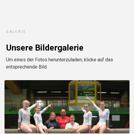
GALERIE
Unsere Bildergalerie
Um eines der Fotos herunterzuladen, klicke auf das
entsprechende Bild.