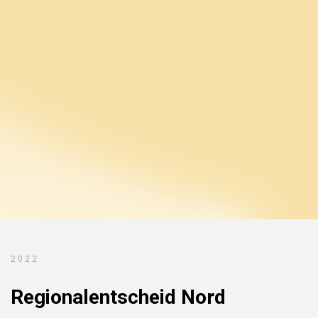
2022
Regionalentscheid Nord