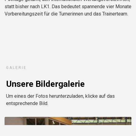
statt bisher nach LK1. Das bedeutet spannende vier Monate
Vorbereitungszeit für die Turnerinnen und das Trainerteam.
GALERIE
Unsere Bildergalerie
Um eines der Fotos herunterzuladen, klicke auf das
entsprechende Bild.